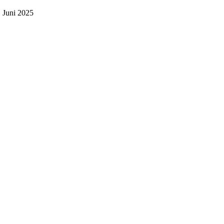
. Juni 2025