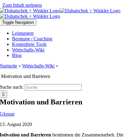
Zum Inhalt springen
Toggle Navigation
Leistungen
Beratung / Coaching
Kostenfreie Tools
Wirtschafts-Wiki
Blog
Startseite
»
Wirtschafts-Wiki
»
Motivation und Barrieren
Suche nach:
Motivation und Barrieren
Glossar
13. August 2020
otivation und Barrieren
bestimmen die Zusammenarbeit. Die