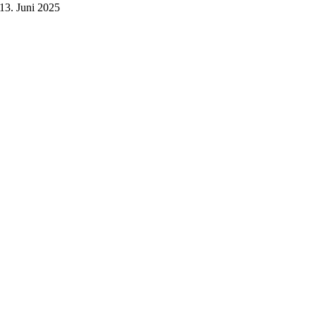
13. Juni 2025