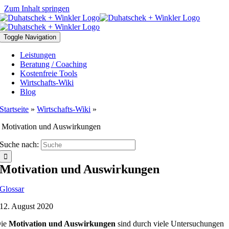
Zum Inhalt springen
Toggle Navigation
Leistungen
Beratung / Coaching
Kostenfreie Tools
Wirtschafts-Wiki
Blog
Startseite
»
Wirtschafts-Wiki
»
Motivation und Auswirkungen
Suche nach:
Motivation und Auswirkungen
Glossar
12. August 2020
ie
Motivation und Auswirkungen
sind durch viele Untersuchungen