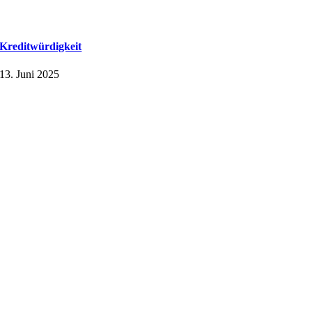
Kreditwürdigkeit
13. Juni 2025