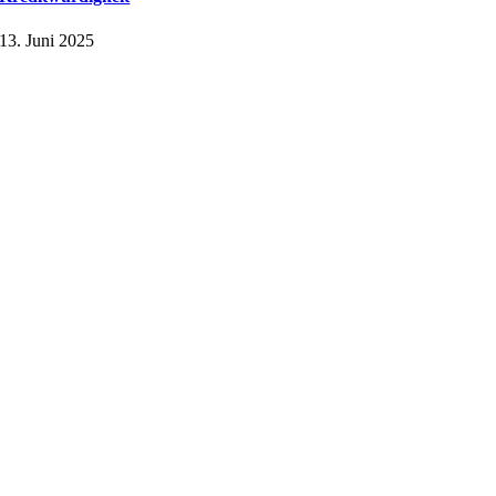
13. Juni 2025