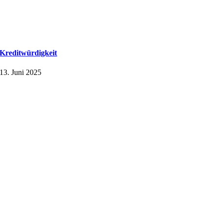
Kreditwürdigkeit
13. Juni 2025