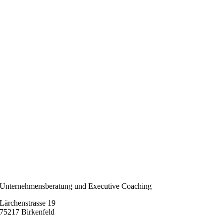
Unternehmensberatung und Executive Coaching
Lärchenstrasse 19
75217 Birkenfeld