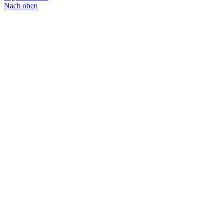
Nach oben