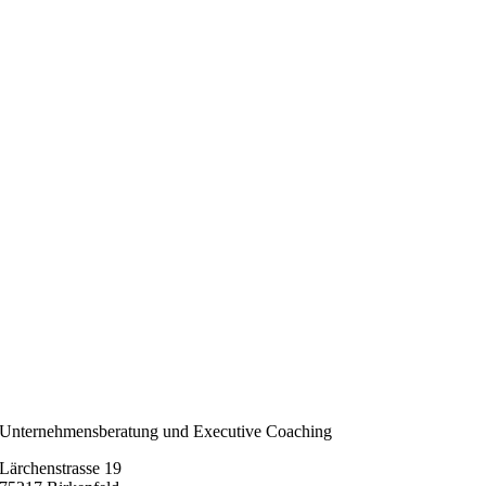
Unternehmensberatung und Executive Coaching
Lärchenstrasse 19