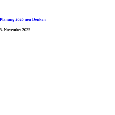
Planung 2026 neu Denken
5. November 2025