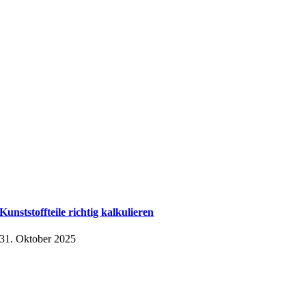
Kunststoffteile richtig kalkulieren
31. Oktober 2025