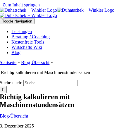
Zum Inhalt springen
Toggle Navigation
Leistungen
Beratung / Coaching
Kostenfreie Tools
Wirtschafts-Wiki
Blog
Startseite
»
Blog-Übersicht
»
Richtig kalkulieren mit Maschinenstundensätzen
Suche nach:
Richtig kalkulieren mit
Maschinenstundensätzen
Blog-Übersicht
3. Dezember 2025