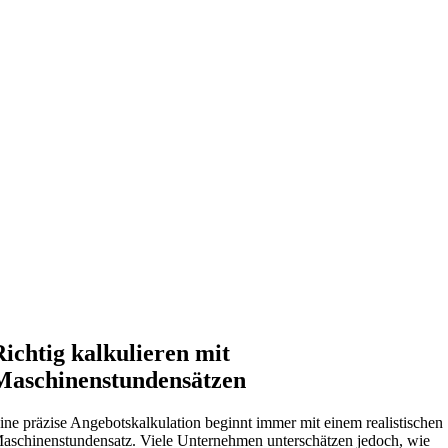
Richtig kalkulieren mit
Maschinenstundensätzen
ine präzise Angebotskalkulation beginnt immer mit einem realistischen
aschinenstundensatz. Viele Unternehmen unterschätzen jedoch, wie