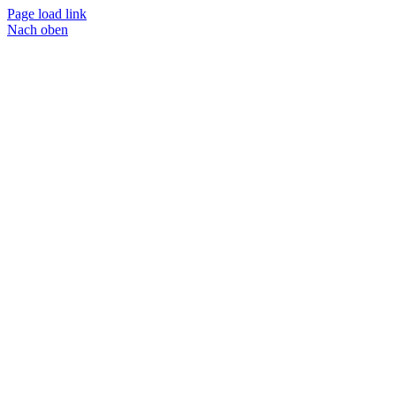
Page load link
Nach oben