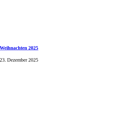
Weihnachten 2025
23. Dezember 2025