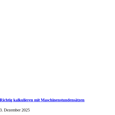
Richtig kalkulieren mit Maschinenstundensätzen
3. Dezember 2025