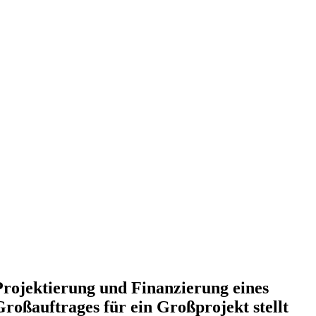
Projektierung und Finanzierung eines
Großauftrages für ein Großprojekt stellt