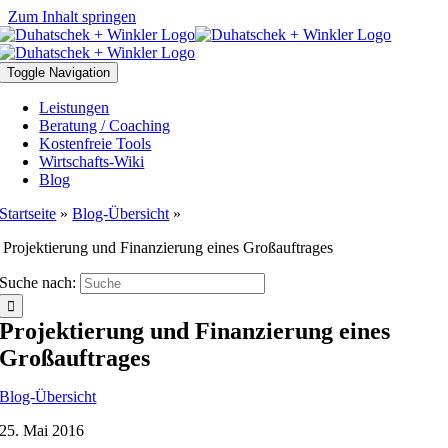
Zum Inhalt springen
Toggle Navigation
Leistungen
Beratung / Coaching
Kostenfreie Tools
Wirtschafts-Wiki
Blog
Startseite
»
Blog-Übersicht
»
Projektierung und Finanzierung eines Großauftrages
Suche nach:
Projektierung und Finanzierung eines
Großauftrages
Blog-Übersicht
25. Mai 2016