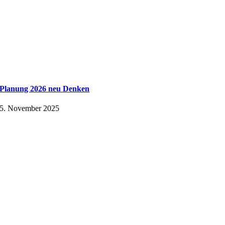
Planung 2026 neu Denken
5. November 2025