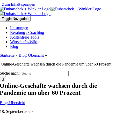
Zum Inhalt springen
Toggle Navigation
Leistungen
Beratung / Coaching
Kostenfreie Tools
Wirtschafts-Wiki
Blog
Startseite
»
Blog-Übersicht
»
Online-Geschäfte wachsen durch die Pandemie um über 60 Prozent
Suche nach:
Online-Geschäfte wachsen durch die
Pandemie um über 60 Prozent
Blog-Übersicht
18. September 2020