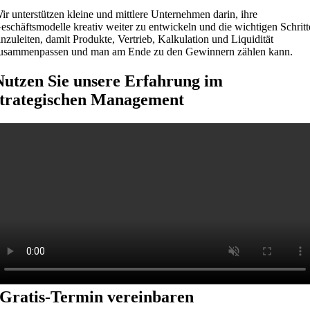
ir unterstützen kleine und mittlere Unternehmen darin, ihre
eschäftsmodelle kreativ weiter zu entwickeln und die wichtigen Schritt
inzuleiten, damit Produkte, Vertrieb, Kalkulation und Liquidität
usammenpassen und man am Ende zu den Gewinnern zählen kann.
Nutzen Sie unsere Erfahrung im
strategischen Management
Gratis-Termin vereinbaren