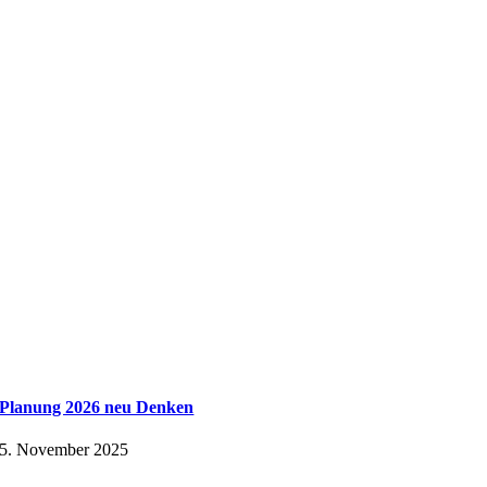
Planung 2026 neu Denken
5. November 2025