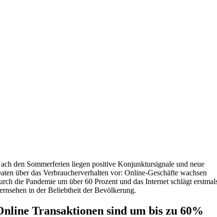
ach den Sommerferien liegen positive Konjunktursignale und neue
aten über das Verbraucherverhalten vor: Online-Geschäfte wachsen
urch die Pandemie um über 60 Prozent und das Internet schlägt erstmal
ernsehen in der Beliebtheit der Bevölkerung.
Online Transaktionen sind um bis zu 60%