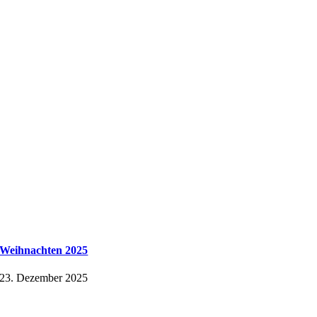
Weihnachten 2025
23. Dezember 2025