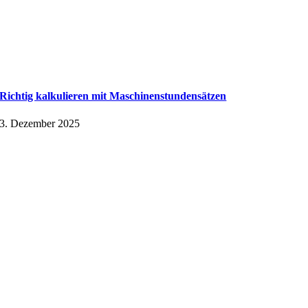
Richtig kalkulieren mit Maschinenstundensätzen
3. Dezember 2025