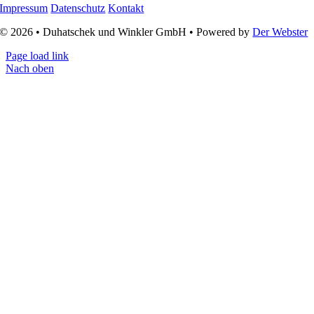
Impressum
Datenschutz
Kontakt
© 2026 • Duhatschek und Winkler GmbH • Powered by
Der Webster
Page load link
Nach oben