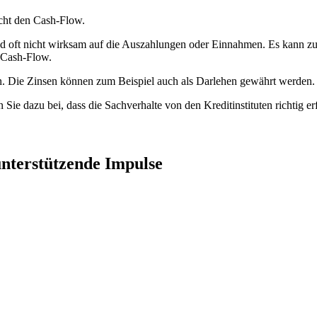
icht den Cash-Flow.
 oft nicht wirksam auf die Auszahlungen oder Einnahmen. Es kann zum
n Cash-Flow.
n. Die Zinsen können zum Beispiel auch als Darlehen gewährt werden. 
 Sie dazu bei, dass die Sachverhalte von den Kreditinstituten richtig er
unterstützende Impulse