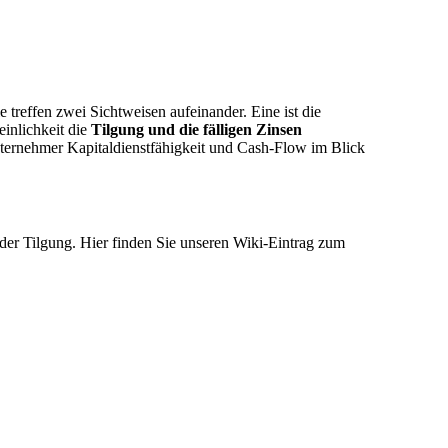
e treffen zwei Sichtweisen aufeinander. Eine ist die
einlichkeit die
Tilgung und die fälligen Zinsen
ternehmer Kapitaldienstfähigkeit und Cash-Flow im Blick
ender Tilgung. Hier finden Sie unseren Wiki-Eintrag zum