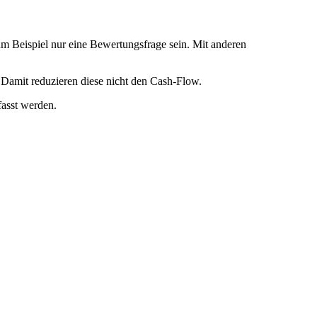
 Beispiel nur eine Bewertungsfrage sein. Mit anderen
Damit reduzieren diese nicht den Cash-Flow.
fasst werden.