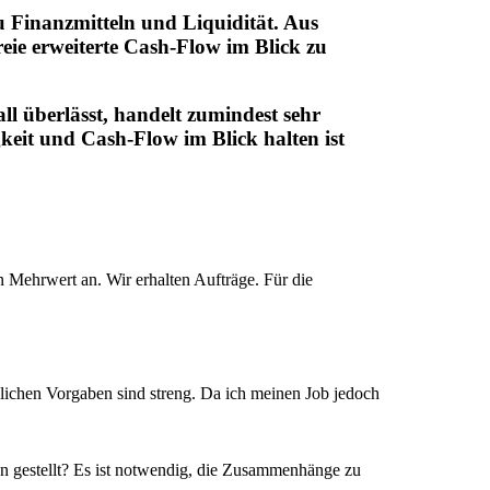
 Finanzmitteln und Liquidität. Aus
reie erweiterte Cash-Flow im Blick zu
ll überlässt, handelt zumindest sehr
igkeit und Cash-Flow im Blick halten ist
 Mehrwert an. Wir erhalten Aufträge. Für die
zlichen Vorgaben sind streng. Da ich meinen Job jedoch
en gestellt? Es ist notwendig, die Zusammenhänge zu