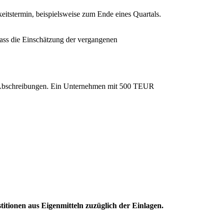
eitstermin, beispielsweise zum Ende eines Quartals.
dass die Einschätzung der vergangenen
n Abschreibungen. Ein Unternehmen mit 500 TEUR
tionen aus Eigenmitteln zuzüglich der Einlagen.