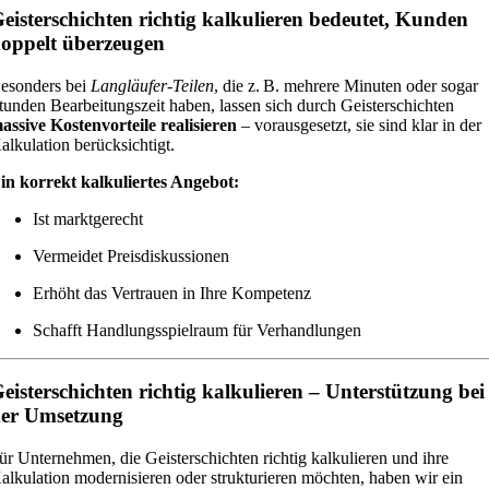
eisterschichten richtig kalkulieren bedeutet, Kunden
oppelt überzeugen
esonders bei
Langläufer-Teilen
, die z. B. mehrere Minuten oder sogar
tunden Bearbeitungszeit haben, lassen sich durch Geisterschichten
assive Kostenvorteile realisieren
– vorausgesetzt, sie sind klar in der
alkulation berücksichtigt.
in korrekt kalkuliertes Angebot:
Ist marktgerecht
Vermeidet Preisdiskussionen
Erhöht das Vertrauen in Ihre Kompetenz
Schafft Handlungsspielraum für Verhandlungen
eisterschichten richtig kalkulieren – Unterstützung bei
er Umsetzung
ür Unternehmen, die Geisterschichten richtig kalkulieren und ihre
alkulation modernisieren oder strukturieren möchten, haben wir ein