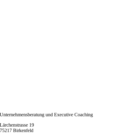
Unternehmensberatung und Executive Coaching
Lärchenstrasse 19
75217 Birkenfeld