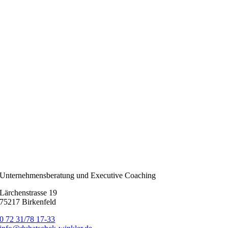
Unternehmensberatung und Executive Coaching
Lärchenstrasse 19
75217 Birkenfeld
0 72 31/78 17-33