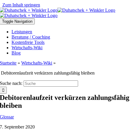
Zum Inhalt springen
Toggle Navigation
Leistungen
Beratung / Coaching
Kostenfreie Tools
Wirtschafts-Wiki
Blog
Startseite
»
Wirtschafts-Wiki
»
Debitorenlaufzeit verkürzen zahlungsfähig bleiben
Suche nach:
Debitorenlaufzeit verkürzen zahlungsfähig
bleiben
Glossar
7. September 2020